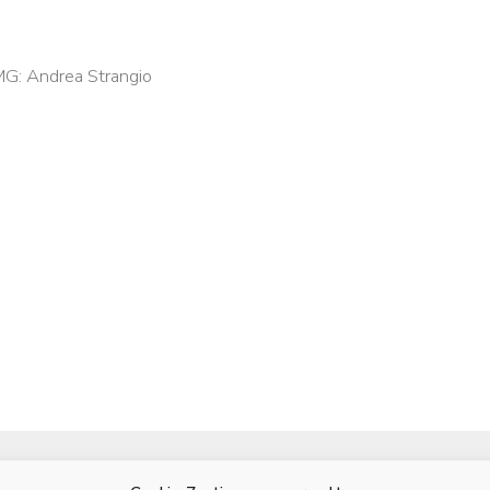
MG: Andrea Strangio