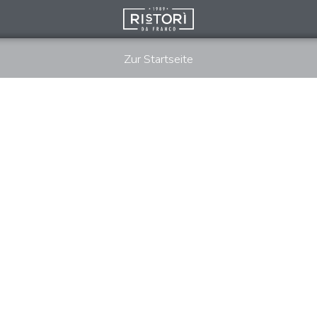
Zur Startseite