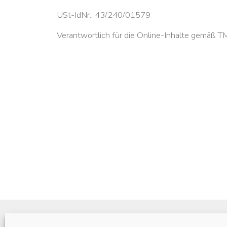
USt-IdNr.: 43/240/01579
Verantwortlich für die Online-Inhalte gemäß T